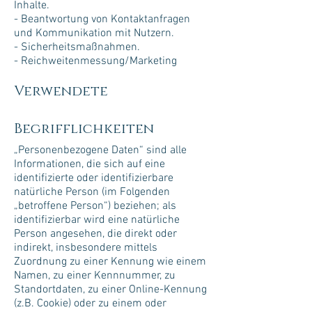
Inhalte.
- Beantwortung von Kontaktanfragen
und Kommunikation mit Nutzern.
- Sicherheitsmaßnahmen.
- Reichweitenmessung/Marketing
Verwendete
Begrifflichkeiten
„Personenbezogene Daten“ sind alle
Informationen, die sich auf eine
identifizierte oder identifizierbare
natürliche Person (im Folgenden
„betroffene Person“) beziehen; als
identifizierbar wird eine natürliche
Person angesehen, die direkt oder
indirekt, insbesondere mittels
Zuordnung zu einer Kennung wie einem
Namen, zu einer Kennnummer, zu
Standortdaten, zu einer Online-Kennung
(z.B. Cookie) oder zu einem oder