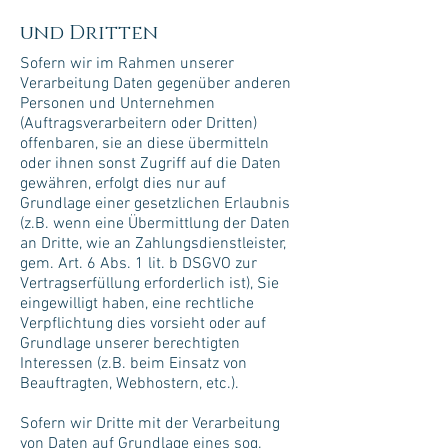
und Dritten
Sofern wir im Rahmen unserer
Verarbeitung Daten gegenüber anderen
Personen und Unternehmen
(Auftragsverarbeitern oder Dritten)
offenbaren, sie an diese übermitteln
oder ihnen sonst Zugriff auf die Daten
gewähren, erfolgt dies nur auf
Grundlage einer gesetzlichen Erlaubnis
(z.B. wenn eine Übermittlung der Daten
an Dritte, wie an Zahlungsdienstleister,
gem. Art. 6 Abs. 1 lit. b DSGVO zur
Vertragserfüllung erforderlich ist), Sie
eingewilligt haben, eine rechtliche
Verpflichtung dies vorsieht oder auf
Grundlage unserer berechtigten
Interessen (z.B. beim Einsatz von
Beauftragten, Webhostern, etc.).
Sofern wir Dritte mit der Verarbeitung
von Daten auf Grundlage eines sog.