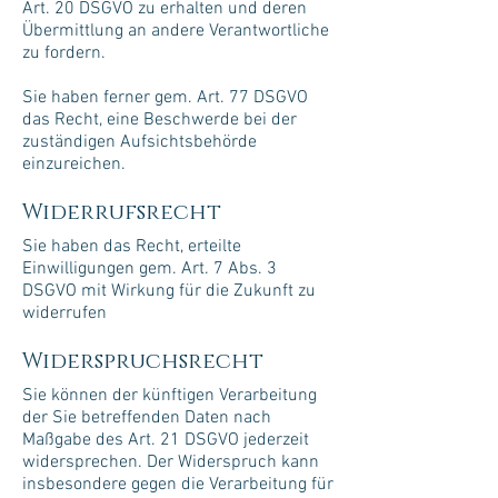
Art. 20 DSGVO zu erhalten und deren
Übermittlung an andere Verantwortliche
zu fordern.
Sie haben ferner gem. Art. 77 DSGVO
das Recht, eine Beschwerde bei der
zuständigen Aufsichtsbehörde
einzureichen.
Widerrufsrecht
Sie haben das Recht, erteilte
Einwilligungen gem. Art. 7 Abs. 3
DSGVO mit Wirkung für die Zukunft zu
widerrufen
Widerspruchsrecht
Sie können der künftigen Verarbeitung
der Sie betreffenden Daten nach
Maßgabe des Art. 21 DSGVO jederzeit
widersprechen. Der Widerspruch kann
insbesondere gegen die Verarbeitung für