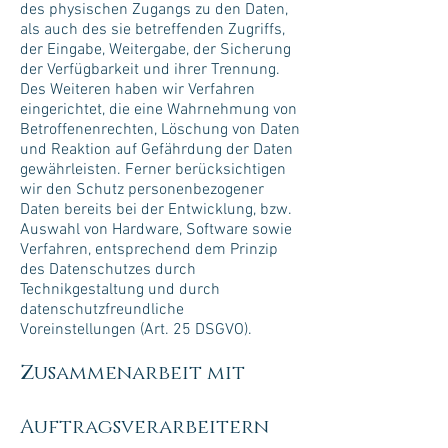
des physischen Zugangs zu den Daten,
als auch des sie betreffenden Zugriffs,
der Eingabe, Weitergabe, der Sicherung
der Verfügbarkeit und ihrer Trennung.
Des Weiteren haben wir Verfahren
eingerichtet, die eine Wahrnehmung von
Betroffenenrechten, Löschung von Daten
und Reaktion auf Gefährdung der Daten
gewährleisten. Ferner berücksichtigen
wir den Schutz personenbezogener
Daten bereits bei der Entwicklung, bzw.
Auswahl von Hardware, Software sowie
Verfahren, entsprechend dem Prinzip
des Datenschutzes durch
Technikgestaltung und durch
datenschutzfreundliche
Voreinstellungen (Art. 25 DSGVO).
Zusammenarbeit mit
Auftragsverarbeitern