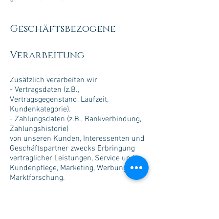
Geschäftsbezogene
Verarbeitung
Zusätzlich verarbeiten wir
- Vertragsdaten (z.B.,
Vertragsgegenstand, Laufzeit,
Kundenkategorie).
- Zahlungsdaten (z.B., Bankverbindung,
Zahlungshistorie)
von unseren Kunden, Interessenten und
Geschäftspartner zwecks Erbringung
vertraglicher Leistungen, Service und
Kundenpflege, Marketing, Werbung und
Marktforschung.
Der