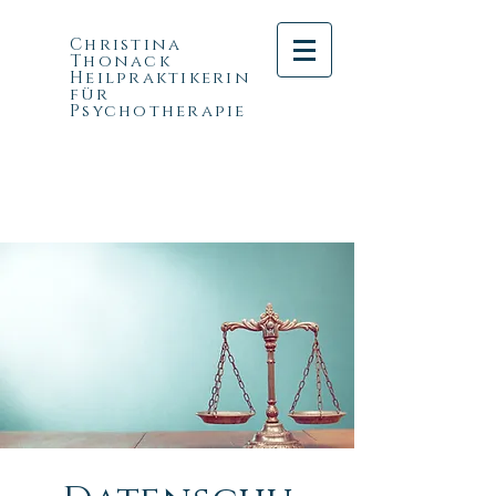
Christina
Thonack
Heilpraktikerin
für
Psychotherapie