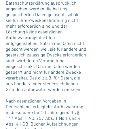
Datenschutzerklärung ausdrücklich
angegeben, werden die bei uns
gespeicherten Daten gelöscht, sobald
sie für ihre Zweckbestimmung nicht
mehr erforderlich sind und der
Löschung keine gesetzlichen
Aufbewahrungspflichten
entgegenstehen. Sofern die Daten nicht
gelöscht werden, weil sie für andere und
gesetzlich zulässige Zwecke erforderlich
sind, wird deren Verarbeitung
eingeschränkt. D.h. die Daten werden
gesperrt und nicht für andere Zwecke
verarbeitet. Das gilt z.B. für Daten, die
aus handels- oder steuerrechtlichen
Gründen aufbewahrt werden müssen.
Nach gesetzlichen Vorgaben in
Deutschland, erfolgt die Aufbewahrung
insbesondere für 10 Jahre gemäß §§
147 Abs. 1 AO, 257 Abs. 1 Nr. 1 und 4,
Abs. 4 HGB (Bücher, Aufzeichnungen,