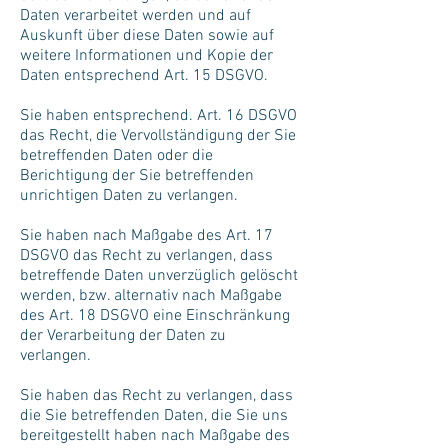
Daten verarbeitet werden und auf
Auskunft über diese Daten sowie auf
weitere Informationen und Kopie der
Daten entsprechend Art. 15 DSGVO.
Sie haben entsprechend. Art. 16 DSGVO
das Recht, die Vervollständigung der Sie
betreffenden Daten oder die
Berichtigung der Sie betreffenden
unrichtigen Daten zu verlangen.
Sie haben nach Maßgabe des Art. 17
DSGVO das Recht zu verlangen, dass
betreffende Daten unverzüglich gelöscht
werden, bzw. alternativ nach Maßgabe
des Art. 18 DSGVO eine Einschränkung
der Verarbeitung der Daten zu
verlangen.
Sie haben das Recht zu verlangen, dass
die Sie betreffenden Daten, die Sie uns
bereitgestellt haben nach Maßgabe des