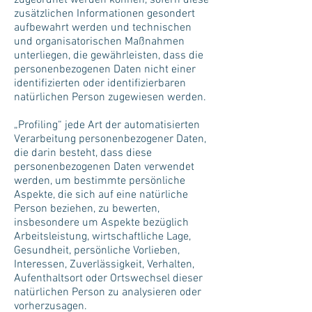
zugeordnet werden können, sofern diese
zusätzlichen Informationen gesondert
aufbewahrt werden und technischen
und organisatorischen Maßnahmen
unterliegen, die gewährleisten, dass die
personenbezogenen Daten nicht einer
identifizierten oder identifizierbaren
natürlichen Person zugewiesen werden.
„Profiling“ jede Art der automatisierten
Verarbeitung personenbezogener Daten,
die darin besteht, dass diese
personenbezogenen Daten verwendet
werden, um bestimmte persönliche
Aspekte, die sich auf eine natürliche
Person beziehen, zu bewerten,
insbesondere um Aspekte bezüglich
Arbeitsleistung, wirtschaftliche Lage,
Gesundheit, persönliche Vorlieben,
Interessen, Zuverlässigkeit, Verhalten,
Aufenthaltsort oder Ortswechsel dieser
natürlichen Person zu analysieren oder
vorherzusagen.