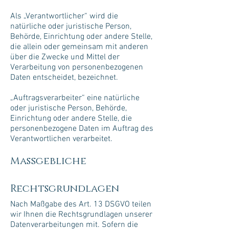
Als „Verantwortlicher“ wird die
natürliche oder juristische Person,
Behörde, Einrichtung oder andere Stelle,
die allein oder gemeinsam mit anderen
über die Zwecke und Mittel der
Verarbeitung von personenbezogenen
Daten entscheidet, bezeichnet.
„Auftragsverarbeiter“ eine natürliche
oder juristische Person, Behörde,
Einrichtung oder andere Stelle, die
personenbezogene Daten im Auftrag des
Verantwortlichen verarbeitet.
Maßgebliche
Rechtsgrundlagen
Nach Maßgabe des Art. 13 DSGVO teilen
wir Ihnen die Rechtsgrundlagen unserer
Datenverarbeitungen mit. Sofern die