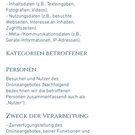
- Inhaltsdaten (z.B., Texteingaben,
Fotografien, Videos).
- Nutzungsdaten (z.B., besuchte
Webseiten, Interesse an Inhalten,
Zugriffszeiten).
- Meta-/Kommunikationsdaten (z.B.,
Geräte-Informationen, IP-Adressen).
Kategorien betroffener
Personen
Besucher und Nutzer des
Onlineangebotes (Nachfolgend
bezeichnen wir die betroffenen
Personen zusammenfassend auch als
„Nutzer“).
Zweck der Verarbeitung
- Zurverfügungstellung des
Onlineangebotes, seiner Funktionen und