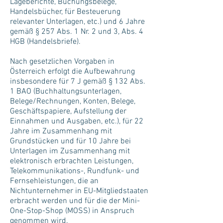
Lageberichte, Buchungsbelege,
Handelsbücher, für Besteuerung
relevanter Unterlagen, etc.) und 6 Jahre
gemäß § 257 Abs. 1 Nr. 2 und 3, Abs. 4
HGB (Handelsbriefe).
Nach gesetzlichen Vorgaben in
Österreich erfolgt die Aufbewahrung
insbesondere für 7 J gemäß § 132 Abs.
1 BAO (Buchhaltungsunterlagen,
Belege/Rechnungen, Konten, Belege,
Geschäftspapiere, Aufstellung der
Einnahmen und Ausgaben, etc.), für 22
Jahre im Zusammenhang mit
Grundstücken und für 10 Jahre bei
Unterlagen im Zusammenhang mit
elektronisch erbrachten Leistungen,
Telekommunikations-, Rundfunk- und
Fernsehleistungen, die an
Nichtunternehmer in EU-Mitgliedstaaten
erbracht werden und für die der Mini-
One-Stop-Shop (MOSS) in Anspruch
genommen wird.