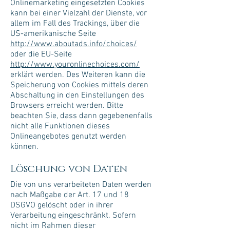
Onlinemarketing eingesetzten Cookies
kann bei einer Vielzahl der Dienste, vor
allem im Fall des Trackings, über die
US-amerikanische Seite
http://www.aboutads.info/choices/
oder die EU-Seite
http://www.youronlinechoices.com/
erklärt werden. Des Weiteren kann die
Speicherung von Cookies mittels deren
Abschaltung in den Einstellungen des
Browsers erreicht werden. Bitte
beachten Sie, dass dann gegebenenfalls
nicht alle Funktionen dieses
Onlineangebotes genutzt werden
können.
Löschung von Daten
Die von uns verarbeiteten Daten werden
nach Maßgabe der Art. 17 und 18
DSGVO gelöscht oder in ihrer
Verarbeitung eingeschränkt. Sofern
nicht im Rahmen dieser