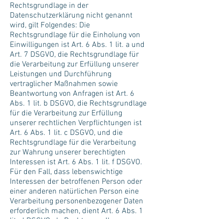
Rechtsgrundlage in der
Datenschutzerklärung nicht genannt
wird, gilt Folgendes: Die
Rechtsgrundlage für die Einholung von
Einwilligungen ist Art. 6 Abs. 1 lit. a und
Art. 7 DSGVO, die Rechtsgrundlage für
die Verarbeitung zur Erfüllung unserer
Leistungen und Durchführung
vertraglicher Maßnahmen sowie
Beantwortung von Anfragen ist Art. 6
Abs. 1 lit. b DSGVO, die Rechtsgrundlage
für die Verarbeitung zur Erfüllung
unserer rechtlichen Verpflichtungen ist
Art. 6 Abs. 1 lit. c DSGVO, und die
Rechtsgrundlage für die Verarbeitung
zur Wahrung unserer berechtigten
Interessen ist Art. 6 Abs. 1 lit. f DSGVO.
Für den Fall, dass lebenswichtige
Interessen der betroffenen Person oder
einer anderen natürlichen Person eine
Verarbeitung personenbezogener Daten
erforderlich machen, dient Art. 6 Abs. 1