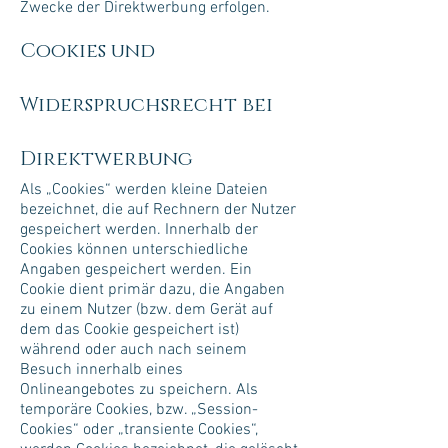
Zwecke der Direktwerbung erfolgen.
Cookies und
Widerspruchsrecht bei
Direktwerbung
Als „Cookies“ werden kleine Dateien
bezeichnet, die auf Rechnern der Nutzer
gespeichert werden. Innerhalb der
Cookies können unterschiedliche
Angaben gespeichert werden. Ein
Cookie dient primär dazu, die Angaben
zu einem Nutzer (bzw. dem Gerät auf
dem das Cookie gespeichert ist)
während oder auch nach seinem
Besuch innerhalb eines
Onlineangebotes zu speichern. Als
temporäre Cookies, bzw. „Session-
Cookies“ oder „transiente Cookies“,