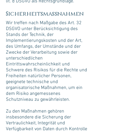
lit. d DSGVO als Rechtsgrundlage.
Sicherheitsmaßnahmen
Wir treffen nach Maßgabe des Art. 32
DSGVO unter Berücksichtigung des
Stands der Technik, der
Implementierungskosten und der Art,
des Umfangs, der Umstände und der
Zwecke der Verarbeitung sowie der
unterschiedlichen
Eintrittswahrscheinlichkeit und
Schwere des Risikos für die Rechte und
Freiheiten natürlicher Personen,
geeignete technische und
organisatorische Maßnahmen, um ein
dem Risiko angemessenes
Schutzniveau zu gewährleisten.
Zu den Maßnahmen gehören
insbesondere die Sicherung der
Vertraulichkeit, Integrität und
Verfügbarkeit von Daten durch Kontrolle