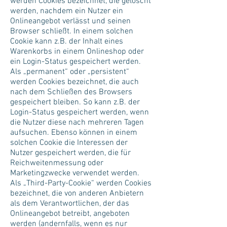
werden Cookies bezeichnet, die gelöscht
werden, nachdem ein Nutzer ein
Onlineangebot verlässt und seinen
Browser schließt. In einem solchen
Cookie kann z.B. der Inhalt eines
Warenkorbs in einem Onlineshop oder
ein Login-Status gespeichert werden.
Als „permanent“ oder „persistent“
werden Cookies bezeichnet, die auch
nach dem Schließen des Browsers
gespeichert bleiben. So kann z.B. der
Login-Status gespeichert werden, wenn
die Nutzer diese nach mehreren Tagen
aufsuchen. Ebenso können in einem
solchen Cookie die Interessen der
Nutzer gespeichert werden, die für
Reichweitenmessung oder
Marketingzwecke verwendet werden.
Als „Third-Party-Cookie“ werden Cookies
bezeichnet, die von anderen Anbietern
als dem Verantwortlichen, der das
Onlineangebot betreibt, angeboten
werden (andernfalls, wenn es nur