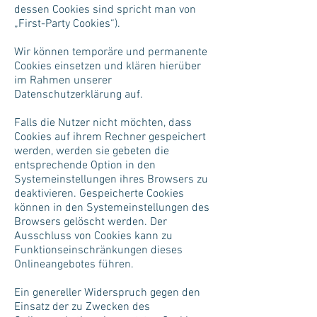
dessen Cookies sind spricht man von
„First-Party Cookies“).
Wir können temporäre und permanente
Cookies einsetzen und klären hierüber
im Rahmen unserer
Datenschutzerklärung auf.
Falls die Nutzer nicht möchten, dass
Cookies auf ihrem Rechner gespeichert
werden, werden sie gebeten die
entsprechende Option in den
Systemeinstellungen ihres Browsers zu
deaktivieren. Gespeicherte Cookies
können in den Systemeinstellungen des
Browsers gelöscht werden. Der
Ausschluss von Cookies kann zu
Funktionseinschränkungen dieses
Onlineangebotes führen.
Ein genereller Widerspruch gegen den
Einsatz der zu Zwecken des