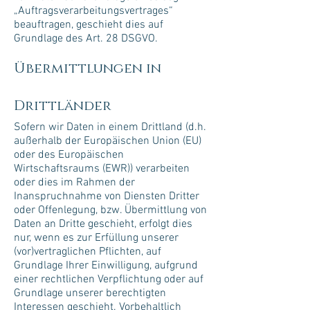
„Auftragsverarbeitungsvertrages“
beauftragen, geschieht dies auf
Grundlage des Art. 28 DSGVO.
Übermittlungen in
Drittländer
Sofern wir Daten in einem Drittland (d.h.
außerhalb der Europäischen Union (EU)
oder des Europäischen
Wirtschaftsraums (EWR)) verarbeiten
oder dies im Rahmen der
Inanspruchnahme von Diensten Dritter
oder Offenlegung, bzw. Übermittlung von
Daten an Dritte geschieht, erfolgt dies
nur, wenn es zur Erfüllung unserer
(vor)vertraglichen Pflichten, auf
Grundlage Ihrer Einwilligung, aufgrund
einer rechtlichen Verpflichtung oder auf
Grundlage unserer berechtigten
Interessen geschieht. Vorbehaltlich