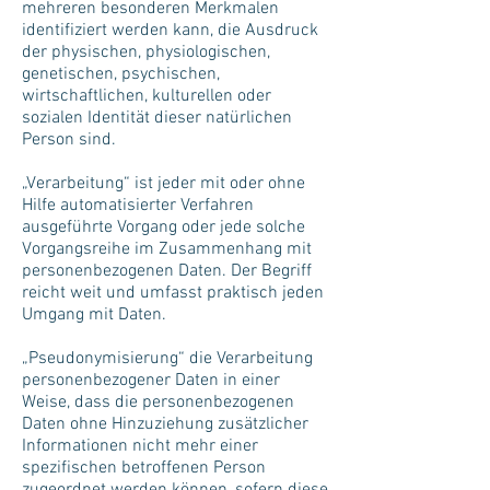
mehreren besonderen Merkmalen
identifiziert werden kann, die Ausdruck
der physischen, physiologischen,
genetischen, psychischen,
wirtschaftlichen, kulturellen oder
sozialen Identität dieser natürlichen
Person sind.
„Verarbeitung“ ist jeder mit oder ohne
Hilfe automatisierter Verfahren
ausgeführte Vorgang oder jede solche
Vorgangsreihe im Zusammenhang mit
personenbezogenen Daten. Der Begriff
reicht weit und umfasst praktisch jeden
Umgang mit Daten.
„Pseudonymisierung“ die Verarbeitung
personenbezogener Daten in einer
Weise, dass die personenbezogenen
Daten ohne Hinzuziehung zusätzlicher
Informationen nicht mehr einer
spezifischen betroffenen Person