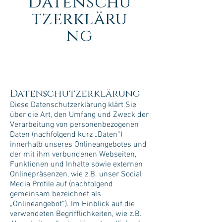
Datenschu
tzerkläru
ng
Datenschutzerklärung
Diese Datenschutzerklärung klärt Sie
über die Art, den Umfang und Zweck der
Verarbeitung von personenbezogenen
Daten (nachfolgend kurz „Daten“)
innerhalb unseres Onlineangebotes und
der mit ihm verbundenen Webseiten,
Funktionen und Inhalte sowie externen
Onlinepräsenzen, wie z.B. unser Social
Media Profile auf (nachfolgend
gemeinsam bezeichnet als
„Onlineangebot“). Im Hinblick auf die
verwendeten Begrifflichkeiten, wie z.B.