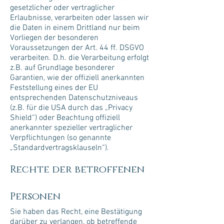
gesetzlicher oder vertraglicher
Erlaubnisse, verarbeiten oder lassen wir
die Daten in einem Drittland nur beim
Vorliegen der besonderen
Voraussetzungen der Art. 44 ff. DSGVO
verarbeiten. D.h. die Verarbeitung erfolgt
z.B. auf Grundlage besonderer
Garantien, wie der offiziell anerkannten
Feststellung eines der EU
entsprechenden Datenschutzniveaus
(z.B. für die USA durch das „Privacy
Shield“) oder Beachtung offiziell
anerkannter spezieller vertraglicher
Verpflichtungen (so genannte
„Standardvertragsklauseln“).
Rechte der betroffenen
Personen
Sie haben das Recht, eine Bestätigung
darüber zu verlangen, ob betreffende