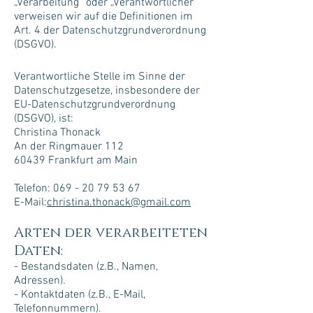
„Verarbeitung“ oder „Verantwortlicher“
verweisen wir auf die Definitionen im
Art. 4 der Datenschutzgrundverordnung
(DSGVO).
Verantwortliche Stelle im Sinne der
Datenschutzgesetze, insbesondere der
EU-Datenschutzgrundverordnung
(DSGVO), ist:
Christina Thonack
An der Ringmauer 112
60439 Frankfurt am Main
Telefon: 069 - 20 79 53 67
E-Mail:
christina.thonack@gmail.com
Arten der verarbeiteten
Daten:
- Bestandsdaten (z.B., Namen,
Adressen).
- Kontaktdaten (z.B., E-Mail,
Telefonnummern).