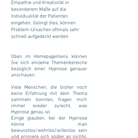
Empathie und Kreativität in
besonderem Maße auf die
Individualität der Patienten
eingehen. Gelingt dies, können
Problem-Ursachen oftmals sehr
schnell aufgedeckt werden.
Oben im Homepagemenü können
Sie sich einzelne Themenbereiche
bezüglich einer Hypnose genauer
anschauen.
Viele Menschen, die bisher noch
keine Erfahrung mit dem Thema
sammeln konnten, fragen mich
immer wieder zurecht, was
Hypnose genau ist.
Einige glauben, bei der Hypnose
könne man
bewusstlos/wehrlos/willenlos sein
und erinnere sich später an nichts.