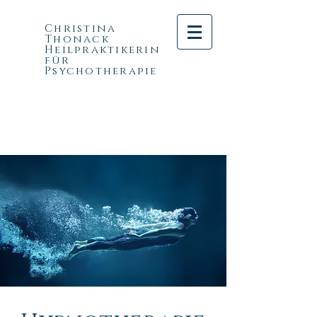
Christina
Thonack
Heilpraktikerin
für
Psychotherapie