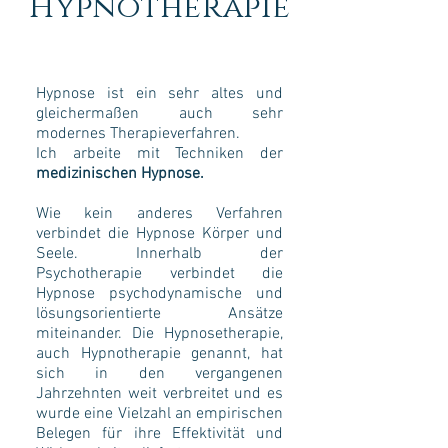
Hypnotherapie
Hypnose ist ein sehr altes und
gleichermaßen auch sehr
modernes Therapieverfahren.
Ich arbeite mit Techniken der
medizinischen Hypnose.
Wie kein anderes Verfahren
verbindet die Hypnose Körper und
Seele. Innerhalb der
Psychotherapie verbindet die
Hypnose psychodynamische und
lösungsorientierte Ansätze
miteinander. Die Hypnosetherapie,
auch Hypnotherapie genannt, hat
sich in den vergangenen
Jahrzehnten weit verbreitet und es
wurde eine Vielzahl an empirischen
Belegen für ihre Effektivität und