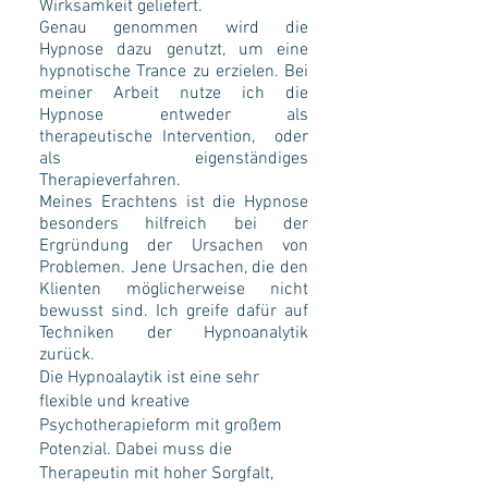
Wirksamkeit geliefert.
Genau genommen wird die
Hypnose dazu genutzt, um eine
hypnotische Trance zu erzielen. Bei
meiner Arbeit nutze ich die
Hypnose entweder als
therapeutische Intervention, oder
als eigenständiges
Therapieverfahren.
Meines Erachtens ist die Hypnose
besonders hilfreich bei der
Ergründung der Ursachen von
Problemen. Jene Ursachen, die den
Klienten möglicherweise nicht
bewusst sind. Ich greife dafür auf
Techniken der Hypnoanalytik
zurück.
Die Hypnoalaytik ist eine sehr
flexible und kreative
Psychotherapieform mit großem
Potenzial. Dabei muss die
Therapeutin mit hoher Sorgfalt,