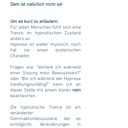
Dem ist natürlich nicht so!
Um es kurz zu erläutern:
Für jeden Menschen fühlt sich eine
Trance im hypnotischen Zustand
anders an.
Hypnose ist weder mystisch, noch
hat sie einen esoterischen
Charakter.
Fragen wie: "Verliere ich während
einer Sitzung mein Bewusstsein?"
oder "Bin ich während der Hypnose
handlungsunfähig?" kann ich an
dieser Stelle mit einem klaren
nein
beantworten.
Die hypnotische Trance ist ein
veränderter
Gehirnaktivitätszustand, der es
ermöglicht, Veränderungen in