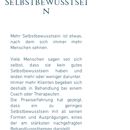
Selbstbewusstsei
n
Mehr Selbstbewusstsein ist etwas,
nach dem sich immer mehr
Menschen sehnen.
Viele Menschen sagen von sich
selbst, dass sie kein gutes
Selbstbewusstsein haben und
leiden mehr oder weniger darunter.
Immer mehr Klienten begeben sich
deshalb in Behandlung bei einem
Coach oder Therapeuten.
Die Praxiserfahrung hat gezeigt,
dass ein zu geringes
Selbstbewusstsein mit all seinen
Formen und Ausprägungen, eines
der am stärksten nachgefragten
Behandlungsthemen darstellt.