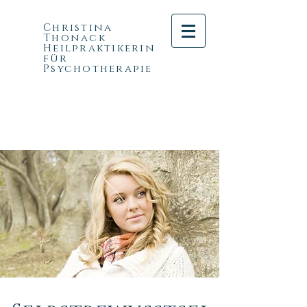
Christina
Thonack
Heilpraktikerin
für
Psychotherapie