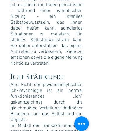
Ich erarbeite mit Ihnen gemeinsam
- während einer hypnotischen
Sitzung - ein stabiles
Selbstbewusstsein, das Ihnen
dabei helfen kann, schwierige
Situationen zu meistern. Ein
stabiles Selbstbewusstsein kann
Sie dabei unterstützen, das eigene
Auftreten zu verbessern, Ziele zu
erreichen sowie die eigene Meinung
richtig zu vertreten.
Ich-Stärkung
Aus Sicht der psychoanalytischen
Ich-Psychologie ist ein normal
funktionierendes „Ich“
gekennzeichnet durch die
gleichmäßige Verteilung libidinöser
Besetzung auf das Selbst und auf
Objekte.
Im Modell der Transaktionsanalyse